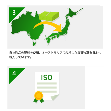
自社製品の肥料を使用、オーストラリアで栽培した
良質牧草を日本へ
輸入しています
。